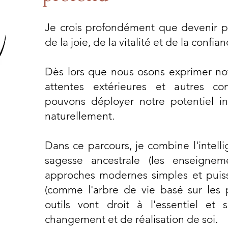
Je crois profondément que devenir p
de la joie, de la vitalité et de la confian
Dès lors que nous osons exprimer not
attentes extérieures et autres co
pouvons déployer notre potentiel inn
naturellement.
Dans ce parcours, je combine l'intell
sagesse ancestrale (les enseigne
approches modernes simples et puissa
(comme l'arbre de vie basé sur les p
outils vont droit à l'essentiel et
changement et de réalisation de soi.