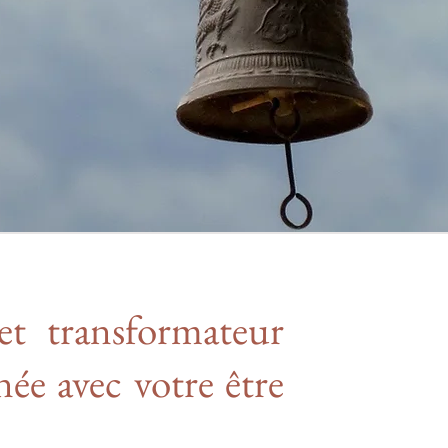
t transformateur
née avec votre être