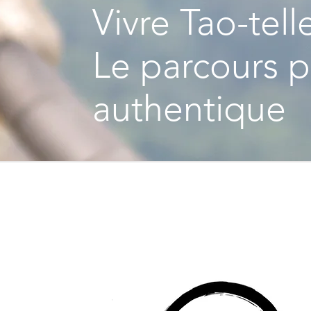
Vivre Tao-tel
Le parcours p
authentique