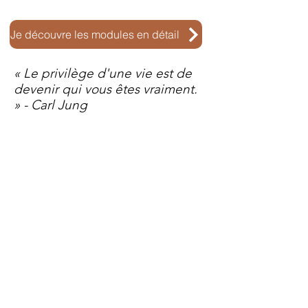
Je découvre les modules en détail
« Le privilège d'une vie est de
devenir qui vous êtes vraiment.
» - Carl Jung