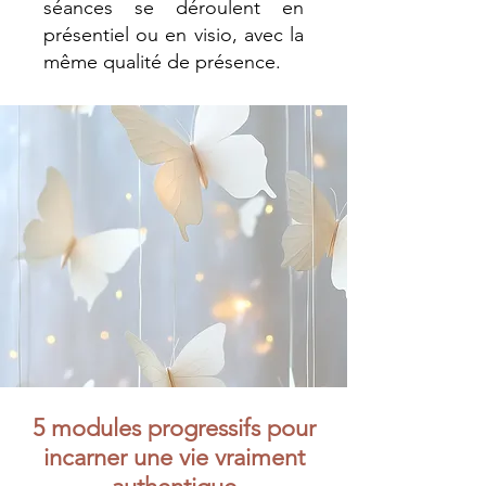
séances se déroulent en
présentiel ou en visio, avec la
même qualité de présence.
5 modules progressifs pour
incarner une vie vraiment