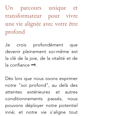
Un parcours unique et
transformateur pour vivre
une vie alignée avec votre être
profond
Je crois profondément que
devenir pleinement soi-même est
la clé de la joie, de la vitalité et de
la confiance 🗝️.
Dès lors que nous osons exprimer
notre "soi profond", au delà des
attentes extérieures et autres
conditionnements passés, nous
pouvons déployer notre potentiel
inné; et notre vie s'aligne tout