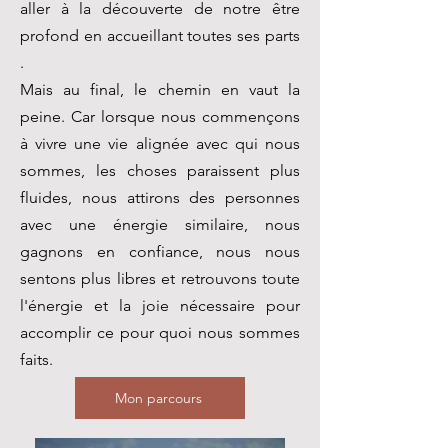
aller à la découverte de notre être
profond en accueillant toutes ses parts
.
Mais au final, le chemin en vaut la
peine. Car lorsque nous commençons
à vivre une vie alignée avec qui nous
sommes, les choses paraissent plus
fluides, nous attirons des personnes
avec une énergie similaire, nous
gagnons en confiance, nous nous
sentons plus libres et retrouvons toute
l'énergie et la joie nécessaire pour
accomplir ce pour quoi nous sommes
faits.
Mon parcours