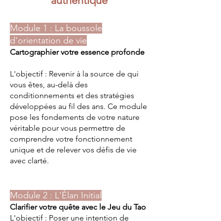
authentique
Module 1 : La boussole
d'orientation de vie
Cartographier votre essence profonde
L'objectif : Revenir à la source de qui
vous êtes, au-delà des
conditionnements et des stratégies
développées au fil des ans. Ce module
pose les fondements de votre nature
véritable pour vous permettre de
comprendre votre fonctionnement
unique et de relever vos défis de vie
avec clarté.
Module 2 : L'Élan Initial
Clarifier votre quête avec le Jeu du Tao
L'objectif : Poser une intention de