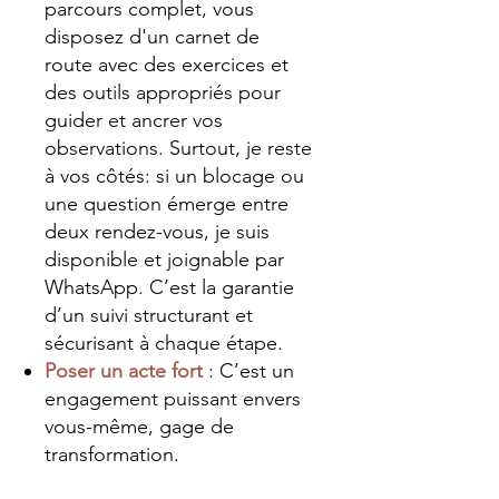
parcours complet, vous
disposez d'un carnet de
route avec des exercices et
des outils appropriés pour
guider et ancrer vos
observations.
Surtout, je reste
à vos côtés: si un blocage ou
une question émerge entre
deux rendez-vous, je suis
disponible et joignable par
WhatsApp. C’est la garantie
d’un suivi structurant et
sécurisant à chaque étape.
Poser un acte fort
: C’est un
engagement puissant envers
vous-même, gage de
transformation.