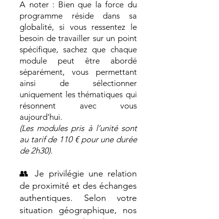
A noter : Bien que la force du
programme réside dans sa
globalité, si vous ressentez le
besoin de travailler sur un point
spécifique, sachez que chaque
module peut être abordé
séparément, vous permettant
ainsi de sélectionner
uniquement les thématiques qui
résonnent avec vous
aujourd'hui.
(Les modules pris à l’unité sont
au tarif de 110 € pour une durée
de 2h30).
👥 Je privilégie une relation
de proximité et des échanges
authentiques. Selon votre
situation géographique, nos