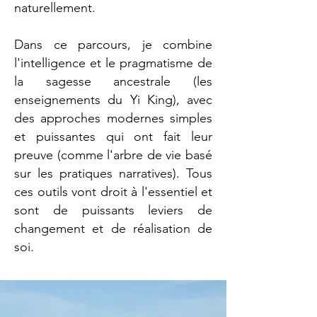
naturellement.
Dans ce parcours, je combine
l'intelligence et le pragmatisme de
la sagesse ancestrale (les
enseignements du Yi King), avec
des approches modernes simples
et puissantes qui ont fait leur
preuve (comme l'arbre de vie basé
sur les pratiques narratives). Tous
ces outils vont droit à l'essentiel et
sont de puissants leviers de
changement et de réalisation de
soi.