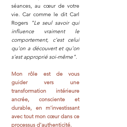
séances, au cœur de votre
vie. Car comme le dit Carl
Rogers
"Le seul savoir qui
influence vraiment le
comportement, c'est celui
qu'on a découvert et qu'on
s'est approprié soi-même"
.
Mon rôle est de vous
guider vers une
transformation intérieure
ancrée, consciente et
durable, en m'investissant
avec tout mon cœur dans ce
processus d'authenticité.