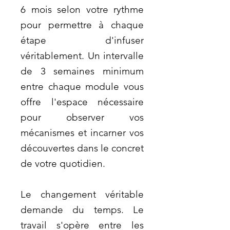
6 mois selon votre rythme
pour permettre à chaque
étape d'infuser
véritablement. Un intervalle
de 3 semaines minimum
entre chaque module vous
offre l'espace nécessaire
pour observer vos
mécanismes et incarner vos
découvertes dans le concret
de votre quotidien.
Le changement véritable
demande du temps.
Le
travail s'opère entre les