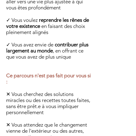
aller vers une vie plus ajustée à qui
vous êtes profondément
✓
Vous voulez
reprendre les rênes de
votre existence
en faisant des choix
pleinement alignés
✓
Vous avez envie de
contribuer plus
largement au monde
, en offrant ce
que vous avez de plus unique
Ce parcours n'est pas fait pour vous si
:
✕
Vous cherchez des solutions
miracles ou des recettes toutes faites,
sans être prêt.e à vous impliquer
personnellement
✕
Vous attendez que le changement
vienne de l'extérieur ou des autres,