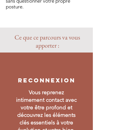
sans questionner votre propre
posture.
Ce que ce parcours va vous
apporter :
RECONNEXION
Vous reprenez
intimement contact avec
votre être profond et
découvrez les éléments
clés essentiels à votre