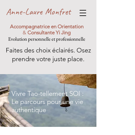
Anne-Laure Monfret
Accompagnatrice en Orientation
&
Consultante Yi Jing
Evolution personnelle et professionnelle
Faites des choix éclairés. Osez
prendre votre juste place.
Vivre Tao-tellement SOI :
Le parcours pour une vie
authentique