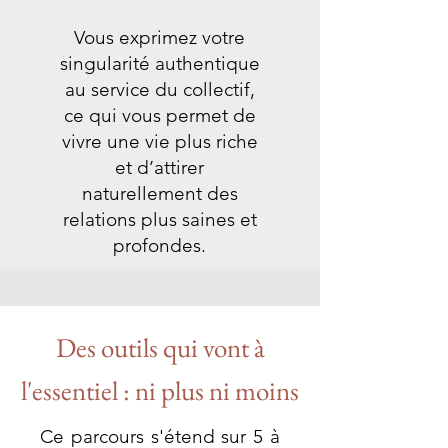
Vous exprimez votre
singularité authentique
au service du collectif,
ce qui vous permet de
vivre une vie plus riche
et d’attirer
naturellement des
relations plus saines et
profondes.
Des outils qui vont à
l'essentiel : ni plus ni moins
Ce parcours s'étend sur 5 à