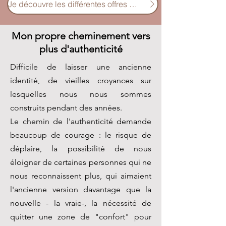
Je découvre les différentes offres de parcours
Mon propre cheminement vers
plus d'authenticité
Difficile de laisser une ancienne
identité, de vieilles croyances sur
lesquelles nous nous sommes
construits pendant des années.
Le chemin de l'authenticité demande
beaucoup de courage : le risque de
déplaire, la possibilité de nous
éloigner de certaines personnes qui ne
nous reconnaissent plus, qui aimaient
l'ancienne version davantage que la
nouvelle - la vraie-, la nécessité de
quitter une zone de "confort" pour