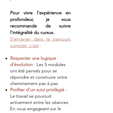
Pour vivre l'expérience en
profondeur, je vous
recommande de suivre
l'intégralité du cursus. ​
S’engager dans le parcours
complet, c’est
:
Respecter une logique
d’évolution
: Les 5 modules
ont été pensés pour se
répondre et construire votre
cheminement pas à pas.
Profiter d'un suivi privilégié :
Le travail se poursuit
activement entre les séances.
En vous engageant sur le