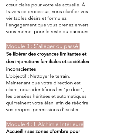
cœur claire pour votre vie actuelle. À
travers ce processus, vous clarifiez vos
véritables désirs et formulez
l'engagement que vous prenez envers
vous-même pour le reste du parcours.
Module 3 : S'alléger du passé
Se libérer des croyances limitantes et
des injonctions familiales et sociétales
inconscientes
L'objectif : Nettoyer le terrain.
Maintenant que votre direction est
claire, nous identifions les "je dois",
les pensées héritées et automatiques
qui freinent votre élan, afin de réécrire
vos propres permissions d'exister.
Module 4 : L'Alchimie Intérieure
Accueillir ses zones d'ombre pour