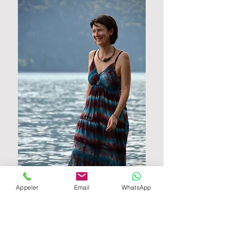
Appeler
Email
WhatsApp