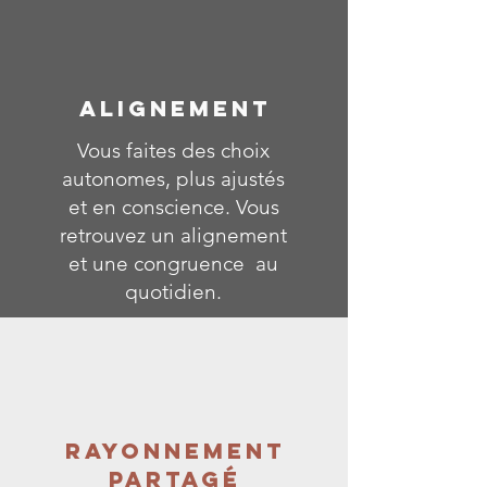
ALIGNEMENT
Vous faites des choix
autonomes, plus ajustés
et en conscience. Vous
retrouvez un alignement
et une congruence au
quotidien.
RAYONNEMENT
PARTAGÉ