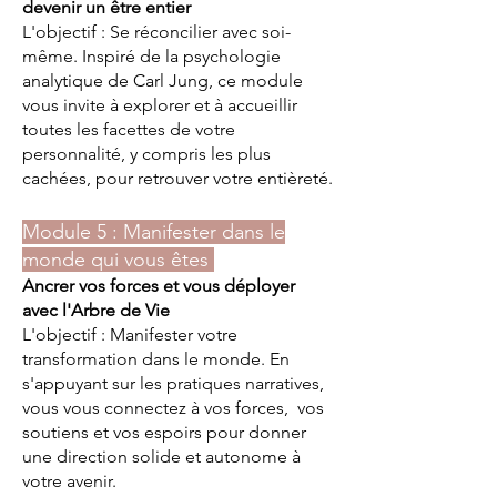
devenir un être entier
L'objectif : Se réconcilier avec soi-
même. Inspiré de la psychologie
analytique de Carl Jung, ce module
vous invite à explorer et à accueillir
toutes les facettes de votre
personnalité, y compris les plus
cachées, pour retrouver votre entièreté.
Module 5 : Manifester dans le
monde qui vous êtes
Ancrer vos forces et vous déployer
avec l'Arbre de Vie
L'objectif : Manifester votre
transformation dans le monde. En
s'appuyant sur les pratiques narratives,
vous vous connectez à vos forces, vos
soutiens et vos espoirs pour donner
une direction solide et autonome à
votre avenir.