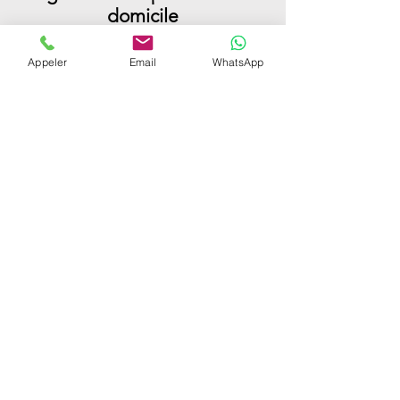
domicile
Appeler
Email
WhatsApp