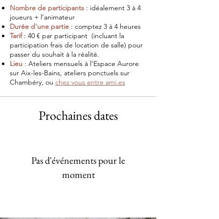
Nombre de participants
: idéalement 3 à 4
joueurs + l’animateur
Durée d'une partie
: comptez 3 à 4 heures
Tarif
: 40 € par participant (incluant la
participation frais de location de salle)
pour
passer du souhait à la réalité.
Lieu
: Ateliers mensuels à l'Espace Aurore
sur Aix-les-Bains, ateliers ponctuels sur
Chambéry, ou
chez vous entre ami.es
Prochaines dates
Pas d'événements pour le
moment