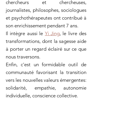
chercheurs et chercheuses,
journalistes, philosophes, sociologues
et psychothérapeutes ont contribué à
son enrichissement pendant 7 ans.
Il intègre aussi le
Yi Jing
, le livre des
transformations, dont la sagesse aide
à porter un regard éclairé sur ce que
nous traversons.
Enfin, c'est un formidable outil de
communauté favorisant la transition
vers les nouvelles valeurs émergentes:
solidarité, empathie, autonomie
individuelle, conscience collective.