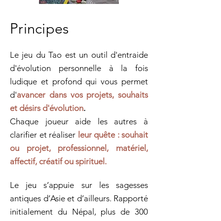
Principes
Le jeu du Tao est un outil d'entraide
d'évolution personnelle à la fois
ludique et profond qui vous permet
d'
avancer dans vos projets, souhaits
et désirs d'évolution
.
Chaque joueur aide les autres à
clarifier et réaliser
leur quête : souhait
ou projet, professionnel, matériel,
affectif, créatif ou spirituel.
Le jeu s’appuie sur les sagesses
antiques d’Asie et d’ailleurs. Rapporté
initialement du Népal, plus de 300