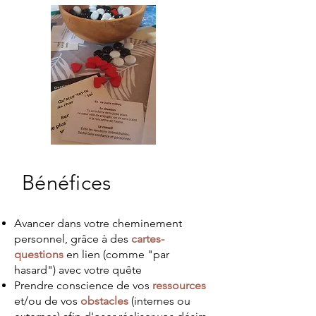
Bénéfices
Avancer dans votre cheminement
personnel, grâce à des
cartes-
questions
en lien (comme "par
hasard") avec votre quête
Prendre conscience de vos
ressources
et/ou de vos
obstacles
(internes ou