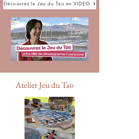
Découvrez le Jeu du Tao en VIDEO
Atelier Jeu du Tao