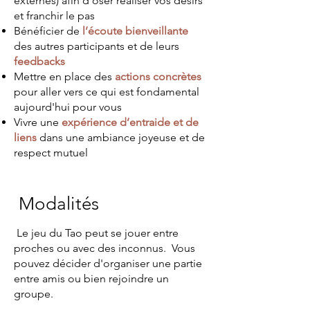
externes) afin d'oser réaliser vos désirs
et franchir le pas
Bénéficier de
l’écoute bienveillante
des autres participants et de leurs
feedbacks
Mettre en place des
actions concrètes
pour aller vers ce qui est fondamental
aujourd'hui pour vous
Vivre une
expérience d’entraide et de
liens
dans une ambiance joyeuse et de
respect mutuel
Modalités
Le jeu du Tao peut se jouer entre
proches ou avec des inconnus. Vous
pouvez décider d'organiser une partie
entre amis ou bien rejoindre un
groupe.