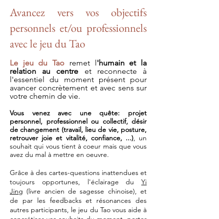
Avancez vers vos objectifs
personnels et/ou professionnels
avec le jeu du Tao
Le jeu du Tao
remet l
'humain et la
relation au centre
et reconnecte à
l'essentiel du moment présent pour
avancer concrètement et avec sens sur
votre chemin de vie.
Vous venez avec une quête: projet
personnel, professionnel ou collectif, désir
de changement (travail, lieu de vie, posture,
retrouver joie et vitalité, confiance, ...)
, un
souhait qui vous tient à coeur mais que vous
avez du mal à mettre en oeuvre.
Grâce à des cartes-questions inattendues et
toujours opportunes, l'éclairage du
Yi
Jing
(livre ancien de sagesse chinoise), et
de par les feedbacks et résonances des
autres participants, le jeu du Tao vous aide à