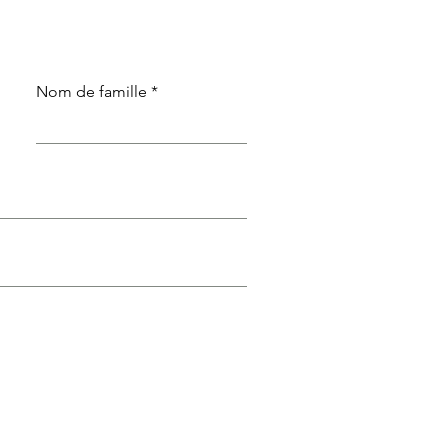
Nom de famille