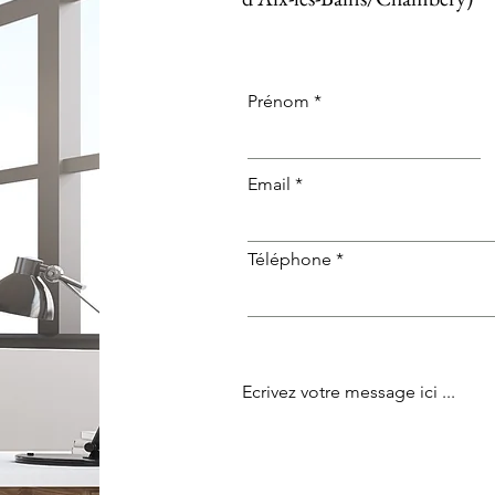
Prénom
Email
Téléphone *
Ecrivez votre message ici ...