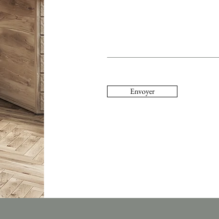
Envoyer