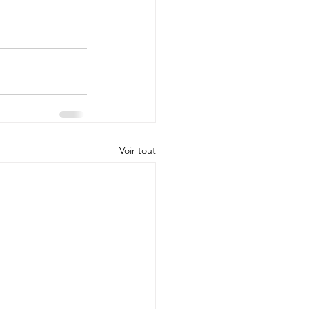
Voir tout