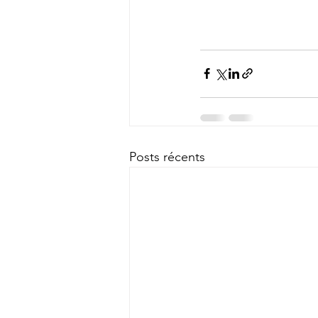
Posts récents