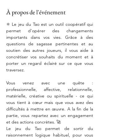
À propos de l'événement
⚛️ Le jeu du Tao est un outil coopératif qui 
permet d’opérer des changements 
importants dans vos vies. Grâce à des 
questions de sagesse pertinentes et au 
soutien des autres joueurs, il vous aide à 
concrétiser vos souhaits du moment et à 
porter un regard éclairé sur ce que vous 
traversez.
Vous venez avec une quête : 
professionnelle, affective, relationnelle, 
matérielle, créative ou spirituelle - ce qui 
vous tient à cœur mais que vous avez des 
difficultés à mettre en œuvre. A la fin de la 
partie, vous repartez avec un engagement 
et des actions concrètes. 🚀
Le jeu du Tao permet de sortir du 
raisonnement logique habituel, pour vous 