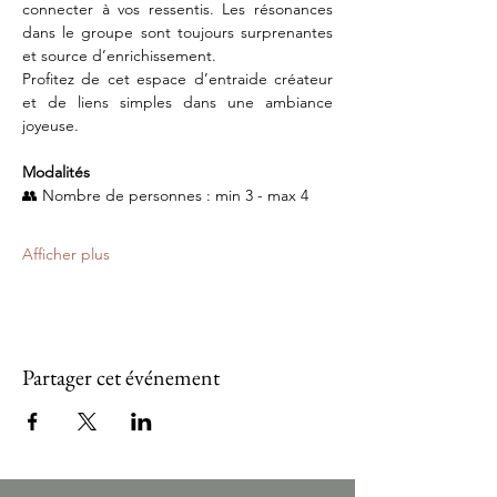
connecter à vos ressentis. Les résonances 
dans le groupe sont toujours surprenantes 
et source d’enrichissement.
Profitez de cet espace d’entraide créateur 
et de liens simples dans une ambiance 
joyeuse.
Modalités
👥 Nombre de personnes : min 3 - max 4
Afficher plus
Partager cet événement