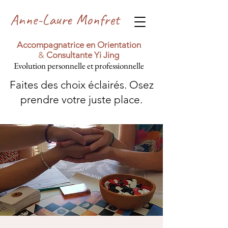
Anne-Laure Monfret
Accompagnatrice en Orientation
&
Consultante Yi Jing
Evolution personnelle et professionnelle
Faites des choix éclairés. Osez
prendre votre juste place.