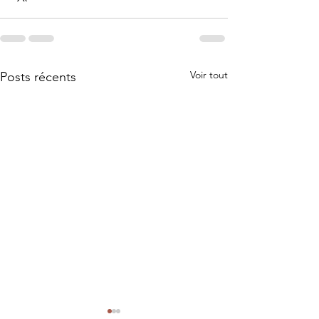
Voir tout
Posts récents