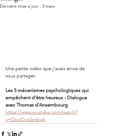
Dernière mise à jour :
3 mars
Une petite vidéo que j'avais envie de 
vous partager. 
Les 5 mécanismes psychologiques qui 
empêchent d'être heureux - Dialogue 
avec Thomas d'Ansembourg
https://www.youtube.com/watch?
v=OonO-eGmbwk