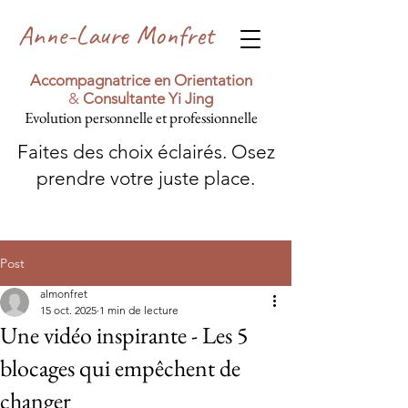
Anne-Laure Monfret
Accompagnatrice en Orientation
&
Consultante Yi Jing
Evolution personnelle et professionnelle
Faites des choix éclairés. Osez
prendre votre juste place.
Post
almonfret
15 oct. 2025
1 min de lecture
Une vidéo inspirante - Les 5
blocages qui empêchent de
changer