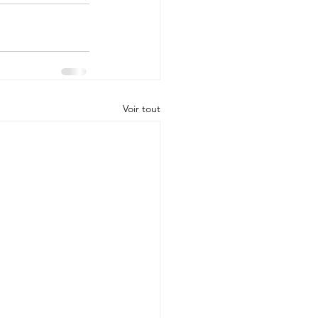
Voir tout