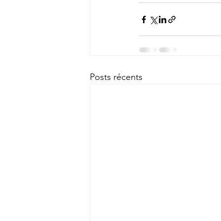
Posts récents