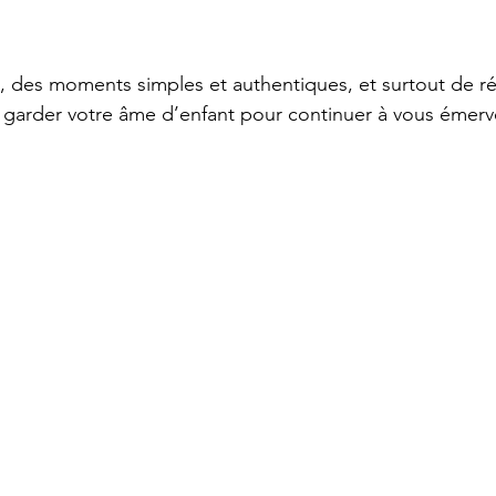
, des moments simples et authentiques, et surtout de réa
t garder votre âme d’enfant pour continuer à vous émerve